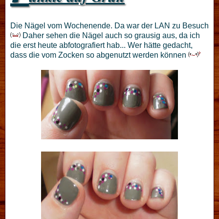
Die Nägel vom Wochenende. Da war der LAN zu Besuch
Daher sehen die Nägel auch so grausig aus, da ich
die erst heute abfotografiert hab... Wer hätte gedacht,
dass die vom Zocken so abgenutzt werden können