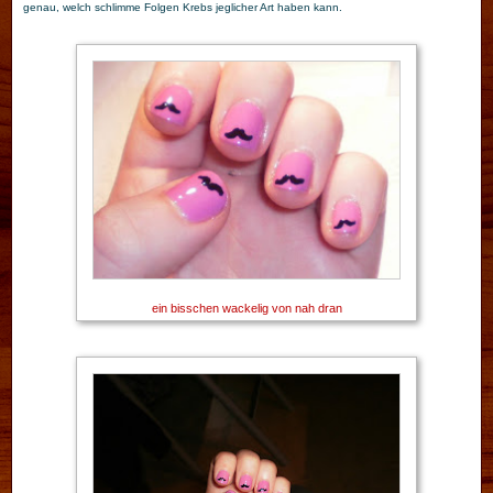
genau, welch schlimme Folgen Krebs jeglicher Art haben kann.
ein bisschen wackelig von nah dran