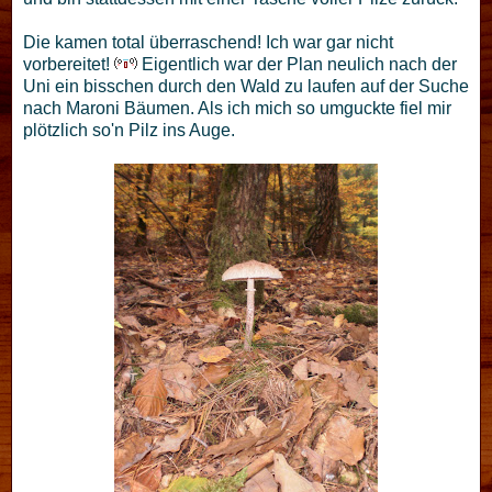
Die kamen total überraschend! Ich war gar nicht
vorbereitet!
Eigentlich war der Plan neulich nach der
Uni ein bisschen durch den Wald zu laufen auf der Suche
nach Maroni Bäumen. Als ich mich so umguckte fiel mir
plötzlich so'n Pilz ins Auge.