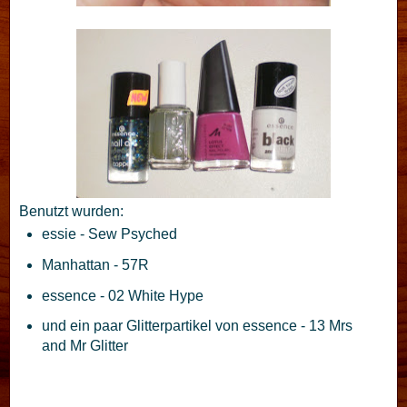
Benutzt wurden:
essie - Sew Psyched
Manhattan - 57R
essence - 02 White Hype
und ein paar Glitterpartikel von essence - 13 Mrs
and Mr Glitter