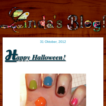
31 Oktober, 2012
H
appy Halloween!