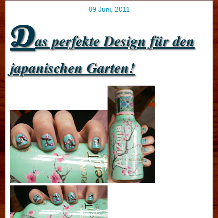
09 Juni, 2011
D
as perfekte Design für den
japanischen Garten!