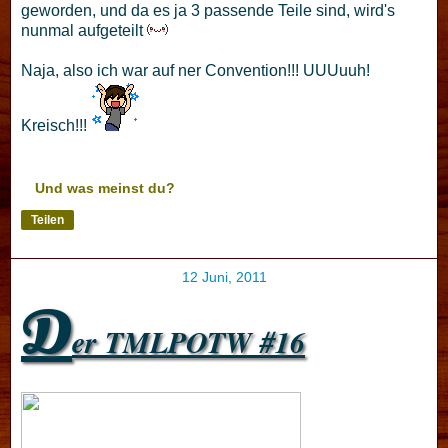
geworden, und da es ja 3 passende Teile sind, wird's
nunmal aufgeteilt
Naja, also ich war auf ner Convention!!! UUUuuh!
Kreisch!!!
Und was meinst du?
Teilen
12 Juni, 2011
D
er TMLPOTW #16