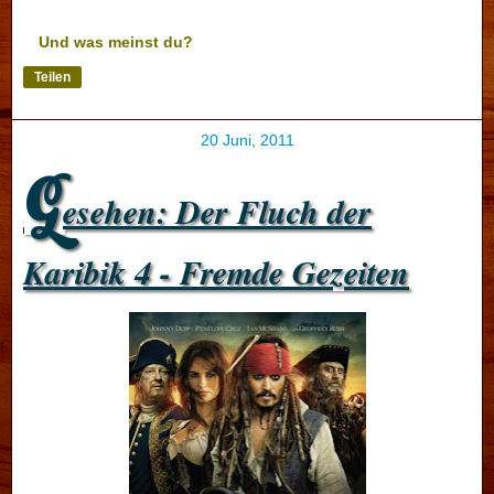
Und was meinst du?
Teilen
20 Juni, 2011
G
esehen: Der Fluch der
Karibik 4 - Fremde Gezeiten