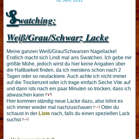
S
watching:
Weiß/Grau/Schwarz Lacke
Meine ganzen Weiß/Grau/Schwarzen Nagellacke!
Endlich macht sich Lindi mal ans Swatchen. Ich gebe mir
größte Mühe, jedoch wirst du hier keine Angaben über
die Haltbarkeit finden, da ich meistens schon nach 2
Tagen oder so neulackiere. Auch achte ich nicht immer
auf die Trockenzeit oder ich trage einfach Seche Vite auf
und dann ists nach ein paar Minuten so trocken, dass ich
abwaschen kann
Hier kommen ständig neue Lacke dazu, also lohnt es
sich immer wieder mal nachzuschauen
Oder du
schaust in der
Liste
nach, falls du einen speziellen Lack
suchst