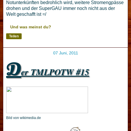
Notunterkünften bedrohlich wird, weitere Stromengpässe
drohen und der SuperGAU immer noch nicht aus der
Welt geschafft ist =/
Und was meinst du?
Teilen
07 Juni, 2011
D
er TMLPOTW #15
Bild von wikimedia.de