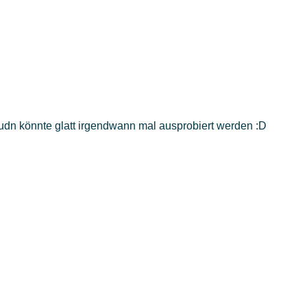
 udn könnte glatt irgendwann mal ausprobiert werden :D