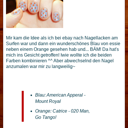
Mir kam die Idee als ich bei ebay nach Nagellacken am
Surfen war und dann ein wunderschönes Blau von essie
neben einem Orange gesehen hab und... BÄM! Da hat's
mich ins Gesicht getroffen! Iwie wollte ich die beiden
Farben kombinieren ^^ Aber abwechselnd den Nagel
anzumalen war mir zu langweilig~
Blau: American Apperal -
Mount Royal
Orange: Catrice - 020 Man,
Go Tango!